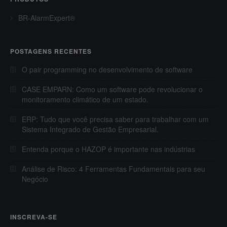
BR-AlarmExpert®
POSTAGENS RECENTES
O pair programming no desenvolvimento de software
CASE EMPARN: Como um software pode revolucionar o
monitoramento climático de um estado.
ERP: Tudo que você precisa saber para trabalhar com um
Sistema Integrado de Gestão Empresarial.
Entenda porque o HAZOP é importante nas indústrias
Análise de Risco: 4 Ferramentas Fundamentais para seu
Negócio
INSCREVA-SE