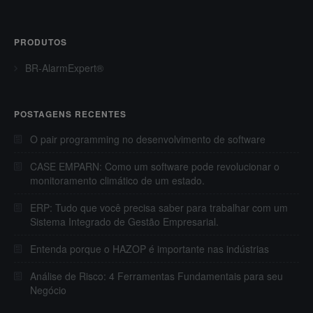
PRODUTOS
BR-AlarmExpert®
POSTAGENS RECENTES
O pair programming no desenvolvimento de software
CASE EMPARN: Como um software pode revolucionar o
monitoramento climático de um estado.
ERP: Tudo que você precisa saber para trabalhar com um
Sistema Integrado de Gestão Empresarial.
Entenda porque o HAZOP é importante nas indústrias
Análise de Risco: 4 Ferramentas Fundamentais para seu
Negócio