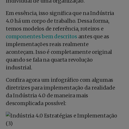
individual de uma organização.
Em essência, isso significa que na Indústria
4.0 há um corpo de trabalho. Dessa forma,
temos modelos de referência, roteiros e
componentes bem descritos
antes que as
implementações reais realmente
aconteçam. Isso é completamente original
quando se fala na quarta revolução
industrial.
Confira agora um infográfico com algumas
diretrizes para implementação da realidade
da Indústria 4.0 de maneira mais
descomplicada possível: