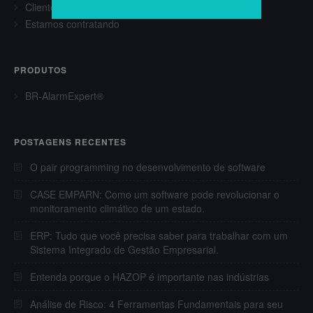
Clientes
Estamos contratando
PRODUTOS
BR-AlarmExpert®
POSTAGENS RECENTES
O pair programming no desenvolvimento de software
CASE EMPARN: Como um software pode revolucionar o
monitoramento climático de um estado.
ERP: Tudo que você precisa saber para trabalhar com um
Sistema Integrado de Gestão Empresarial.
Entenda porque o HAZOP é importante nas indústrias
Análise de Risco: 4 Ferramentas Fundamentais para seu